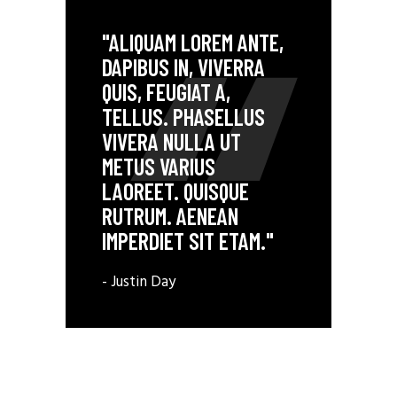
"ALIQUAM LOREM ANTE,
DAPIBUS IN, VIVERRA
QUIS, FEUGIAT A,
TELLUS. PHASELLUS
VIVERA NULLA UT
METUS VARIUS
LAOREET. QUISQUE
RUTRUM. AENEAN
IMPERDIET SIT ETAM."
- Justin Day