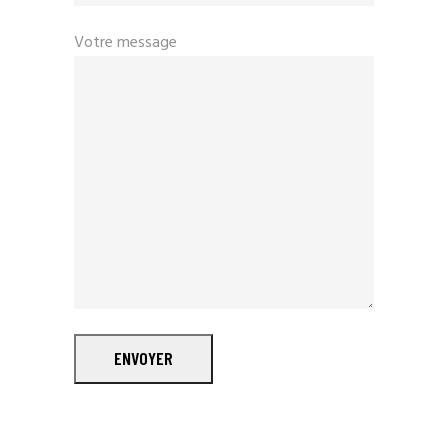
Votre message
ENVOYER