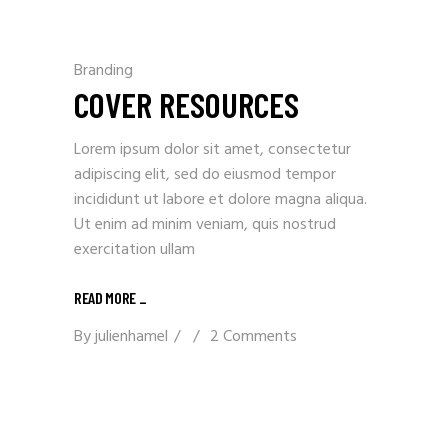
Branding
COVER RESOURCES
Lorem ipsum dolor sit amet, consectetur
adipiscing elit, sed do eiusmod tempor
incididunt ut labore et dolore magna aliqua.
Ut enim ad minim veniam, quis nostrud
exercitation ullam
READ MORE _
By
julienhamel
2 Comments