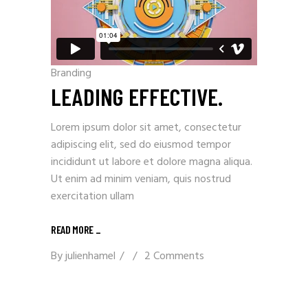
Branding
LEADING EFFECTIVE.
Lorem ipsum dolor sit amet, consectetur
adipiscing elit, sed do eiusmod tempor
incididunt ut labore et dolore magna aliqua.
Ut enim ad minim veniam, quis nostrud
exercitation ullam
READ MORE _
By
julienhamel
2 Comments