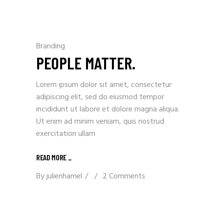
Branding
PEOPLE MATTER.
Lorem ipsum dolor sit amet, consectetur
adipiscing elit, sed do eiusmod tempor
incididunt ut labore et dolore magna aliqua.
Ut enim ad minim veniam, quis nostrud
exercitation ullam
READ MORE _
By
julienhamel
2 Comments