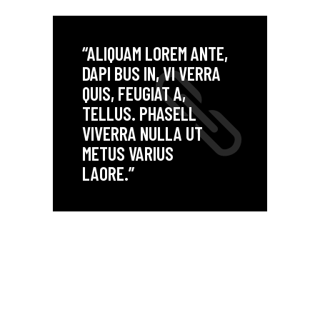
“ALIQUAM LOREM ANTE,
DAPI BUS IN, VI VERRA
QUIS, FEUGIAT A,
TELLUS. PHASELL
VIVERRA NULLA UT
METUS VARIUS
LAORE.”