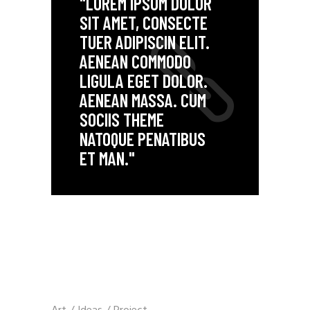
"LOREM IPSUM DOLOR
SIT AMET, CONSECTE
TUER ADIPISCIN ELIT.
AENEAN COMMODO
LIGULA EGET DOLOR.
AENEAN MASSA. CUM
SOCIIS THEME
NATOQUE PENATIBUS
ET MAN."