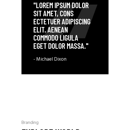
"LOREM IPSUM DOLOR
SIT AMET, CONS
ECTETUER ADIPISCING
ELIT. AENEAN
COMMODO LIGULA
EGET DOLOR MASSA."
- Michael Dixon
Branding