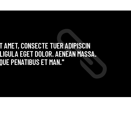
T AMET, CONSECTE TUER ADIPISCIN
 LIGULA EGET DOLOR. AENEAN MASSA.
QUE PENATIBUS ET MAN."