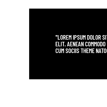
"LOREM IPSUM DOLOR SI
ELIT. AENEAN COMMODO
CUM SOCIIS THEME NATO