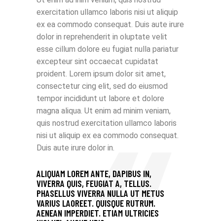
exercitation ullamco laboris nisi ut aliquip
ex ea commodo consequat. Duis aute irure
dolor in reprehenderit in oluptate velit
esse cillum dolore eu fugiat nulla pariatur
excepteur sint occaecat cupidatat
proident. Lorem ipsum dolor sit amet,
consectetur cing elit, sed do eiusmod
tempor incididunt ut labore et dolore
magna aliqua. Ut enim ad minim veniam,
quis nostrud exercitation ullamco laboris
nisi ut aliquip ex ea commodo consequat.
Duis aute irure dolor in.
ALIQUAM LOREM ANTE, DAPIBUS IN,
VIVERRA QUIS, FEUGIAT A, TELLUS.
PHASELLUS VIVERRA NULLA UT METUS
VARIUS LAOREET. QUISQUE RUTRUM.
AENEAN IMPERDIET. ETIAM ULTRICIES