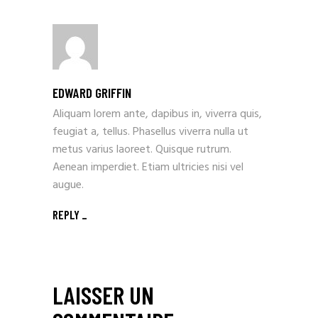
EDWARD GRIFFIN
Aliquam lorem ante, dapibus in, viverra quis,
feugiat a, tellus. Phasellus viverra nulla ut
metus varius laoreet. Quisque rutrum.
Aenean imperdiet. Etiam ultricies nisi vel
augue.
REPLY
LAISSER UN