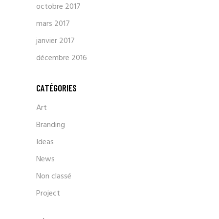
octobre 2017
mars 2017
janvier 2017
décembre 2016
CATÉGORIES
Art
Branding
Ideas
News
Non classé
Project