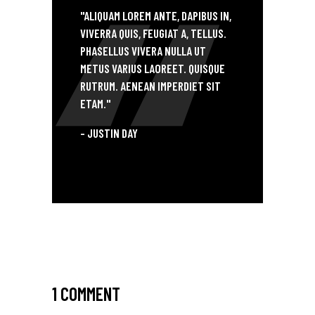
"ALIQUAM LOREM ANTE, DAPIBUS IN,
VIVERRA QUIS, FEUGIAT A, TELLUS.
PHASELLUS VIVERA NULLA UT
METUS VARIUS LAOREET. QUISQUE
RUTRUM. AENEAN IMPERDIET SIT
ETAM."
- JUSTIN DAY
1 COMMENT