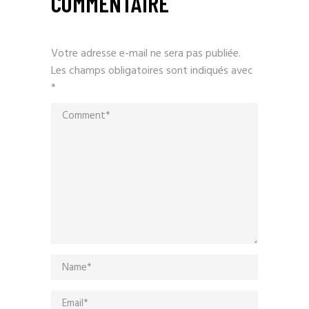
COMMENTAIRE
Votre adresse e-mail ne sera pas publiée.
Les champs obligatoires sont indiqués avec
*