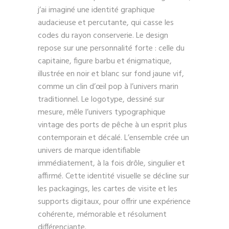
j’ai imaginé une identité graphique
audacieuse et percutante, qui casse les
codes du rayon conserverie. Le design
repose sur une personnalité forte : celle du
capitaine, figure barbu et énigmatique,
illustrée en noir et blanc sur fond jaune vif,
comme un clin d’œil pop à l’univers marin
traditionnel. Le logotype, dessiné sur
mesure, mêle l’univers typographique
vintage des ports de pêche à un esprit plus
contemporain et décalé. L’ensemble crée un
univers de marque identifiable
immédiatement, à la fois drôle, singulier et
affirmé. Cette identité visuelle se décline sur
les packagings, les cartes de visite et les
supports digitaux, pour offrir une expérience
cohérente, mémorable et résolument
différenciante.