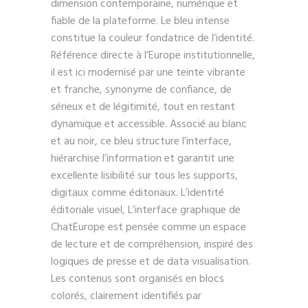
dimension contemporaine, numérique et
fiable de la plateforme. Le bleu intense
constitue la couleur fondatrice de l’identité.
Référence directe à l’Europe institutionnelle,
il est ici modernisé par une teinte vibrante
et franche, synonyme de confiance, de
sérieux et de légitimité, tout en restant
dynamique et accessible. Associé au blanc
et au noir, ce bleu structure l’interface,
hiérarchise l’information et garantit une
excellente lisibilité sur tous les supports,
digitaux comme éditoriaux. L’identité
éditoriale visuel, L’interface graphique de
ChatEurope est pensée comme un espace
de lecture et de compréhension, inspiré des
logiques de presse et de data visualisation.
Les contenus sont organisés en blocs
colorés, clairement identifiés par