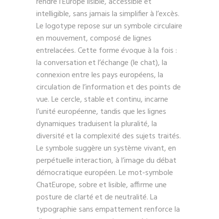
rendre l’Europe lisible, accessible et
intelligible, sans jamais la simplifier à l’excès.
Le logotype repose sur un symbole circulaire
en mouvement, composé de lignes
entrelacées. Cette forme évoque à la fois :
la conversation et l’échange (le chat), la
connexion entre les pays européens, la
circulation de l’information et des points de
vue. Le cercle, stable et continu, incarne
l’unité européenne, tandis que les lignes
dynamiques traduisent la pluralité, la
diversité et la complexité des sujets traités.
Le symbole suggère un système vivant, en
perpétuelle interaction, à l’image du débat
démocratique européen. Le mot-symbole
ChatEurope, sobre et lisible, affirme une
posture de clarté et de neutralité. La
typographie sans empattement renforce la