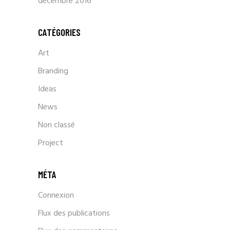
décembre 2016
CATÉGORIES
Art
Branding
Ideas
News
Non classé
Project
MÉTA
Connexion
Flux des publications