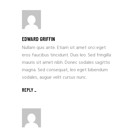
EDWARD GRIFFIN
Nullam quis ante. Etiam sit amet orci eget
eros faucibus tincidunt. Duis leo. Sed fringilla
mauris sit amet nibh. Donec sodales sagittis
magna. Sed consequat, leo eget bibendum
sodales, augue velit cursus nunc.
REPLY