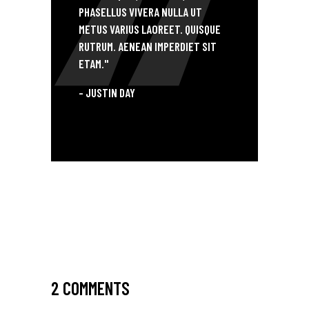
PHASELLUS VIVERA NULLA UT
METUS VARIUS LAOREET. QUISQUE
RUTRUM. AENEAN IMPERDIET SIT
ETAM."
- JUSTIN DAY
THE SPEED OF THOUGHT
2 COMMENTS