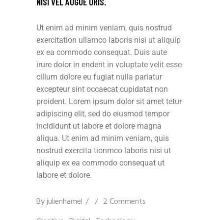
NISI VEL AUGUE URIS.
Ut enim ad minim veniam, quis nostrud
exercitation ullamco laboris nisi ut aliquip
ex ea commodo consequat. Duis aute
irure dolor in enderit in voluptate velit esse
cillum dolore eu fugiat nulla pariatur
excepteur sint occaecat cupidatat non
proident. Lorem ipsum dolor sit amet tetur
adipiscing elit, sed do eiusmod tempor
incididunt ut labore et dolore magna
aliqua. Ut enim ad minim veniam, quis
nostrud exercita tionmco laboris nisi ut
aliquip ex ea commodo consequat ut
labore et dolore.
By
julienhamel
2 Comments