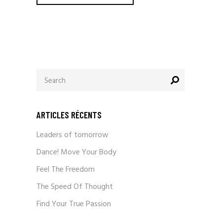
ARTICLES RÉCENTS
Leaders of tomorrow
Dance! Move Your Body
Feel The Freedom
The Speed Of Thought
Find Your True Passion