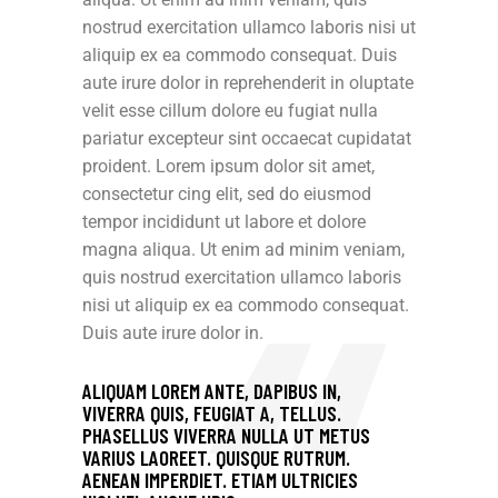
nostrud exercitation ullamco laboris nisi ut
aliquip ex ea commodo consequat. Duis
aute irure dolor in reprehenderit in oluptate
velit esse cillum dolore eu fugiat nulla
pariatur excepteur sint occaecat cupidatat
proident. Lorem ipsum dolor sit amet,
consectetur cing elit, sed do eiusmod
tempor incididunt ut labore et dolore
magna aliqua. Ut enim ad minim veniam,
quis nostrud exercitation ullamco laboris
nisi ut aliquip ex ea commodo consequat.
Duis aute irure dolor in.
ALIQUAM LOREM ANTE, DAPIBUS IN,
VIVERRA QUIS, FEUGIAT A, TELLUS.
PHASELLUS VIVERRA NULLA UT METUS
VARIUS LAOREET. QUISQUE RUTRUM.
AENEAN IMPERDIET. ETIAM ULTRICIES