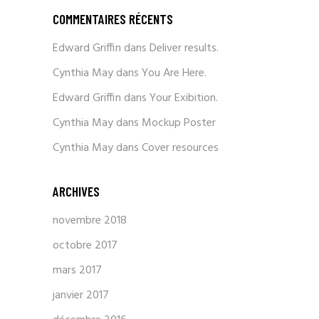
COMMENTAIRES RÉCENTS
Edward Griffin
dans
Deliver results.
Cynthia May
dans
You Are Here.
Edward Griffin
dans
Your Exibition.
Cynthia May
dans
Mockup Poster
Cynthia May
dans
Cover resources
ARCHIVES
novembre 2018
octobre 2017
mars 2017
janvier 2017