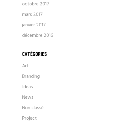
octobre 2017
mars 2017
janvier 2017
décembre 2016
CATÉGORIES
Art
Branding
Ideas
News
Non classé
Project