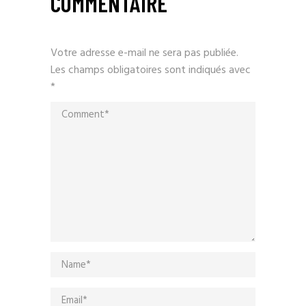
COMMENTAIRE
Votre adresse e-mail ne sera pas publiée.
Les champs obligatoires sont indiqués avec
*