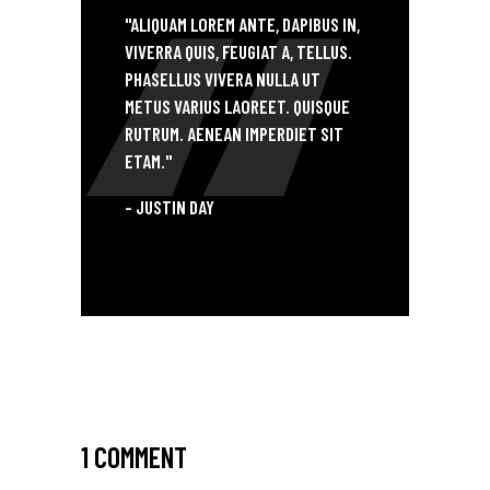
"ALIQUAM LOREM ANTE, DAPIBUS IN,
VIVERRA QUIS, FEUGIAT A, TELLUS.
PHASELLUS VIVERA NULLA UT
METUS VARIUS LAOREET. QUISQUE
RUTRUM. AENEAN IMPERDIET SIT
ETAM."
- JUSTIN DAY
1 COMMENT