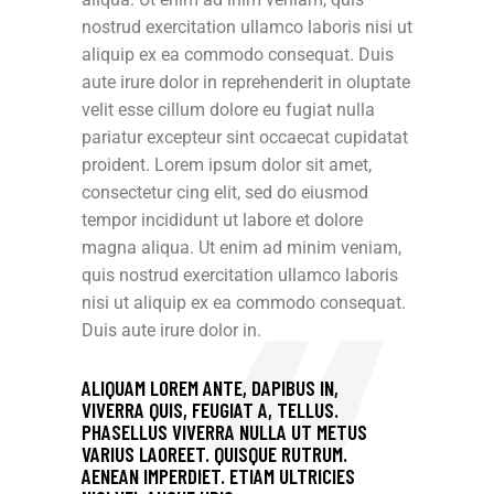
nostrud exercitation ullamco laboris nisi ut
aliquip ex ea commodo consequat. Duis
aute irure dolor in reprehenderit in oluptate
velit esse cillum dolore eu fugiat nulla
pariatur excepteur sint occaecat cupidatat
proident. Lorem ipsum dolor sit amet,
consectetur cing elit, sed do eiusmod
tempor incididunt ut labore et dolore
magna aliqua. Ut enim ad minim veniam,
quis nostrud exercitation ullamco laboris
nisi ut aliquip ex ea commodo consequat.
Duis aute irure dolor in.
ALIQUAM LOREM ANTE, DAPIBUS IN,
VIVERRA QUIS, FEUGIAT A, TELLUS.
PHASELLUS VIVERRA NULLA UT METUS
VARIUS LAOREET. QUISQUE RUTRUM.
AENEAN IMPERDIET. ETIAM ULTRICIES