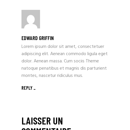
EDWARD GRIFFIN
Lorem ipsum dolor sit amet, consectetuer
adipiscing elit. Aenean commodo ligula eget
dolor. Aenean massa. Cum sociis Theme
natoque penatibus et magnis dis parturient
montes, nascetur ridiculus mus.
REPLY
LAISSER UN