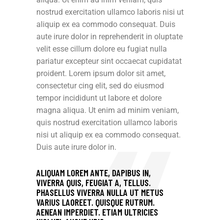
nostrud exercitation ullamco laboris nisi ut
aliquip ex ea commodo consequat. Duis
aute irure dolor in reprehenderit in oluptate
velit esse cillum dolore eu fugiat nulla
pariatur excepteur sint occaecat cupidatat
proident. Lorem ipsum dolor sit amet,
consectetur cing elit, sed do eiusmod
tempor incididunt ut labore et dolore
magna aliqua. Ut enim ad minim veniam,
quis nostrud exercitation ullamco laboris
nisi ut aliquip ex ea commodo consequat.
Duis aute irure dolor in.
ALIQUAM LOREM ANTE, DAPIBUS IN,
VIVERRA QUIS, FEUGIAT A, TELLUS.
PHASELLUS VIVERRA NULLA UT METUS
VARIUS LAOREET. QUISQUE RUTRUM.
AENEAN IMPERDIET. ETIAM ULTRICIES