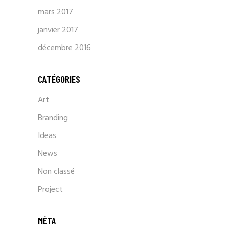
mars 2017
janvier 2017
décembre 2016
CATÉGORIES
Art
Branding
Ideas
News
Non classé
Project
MÉTA