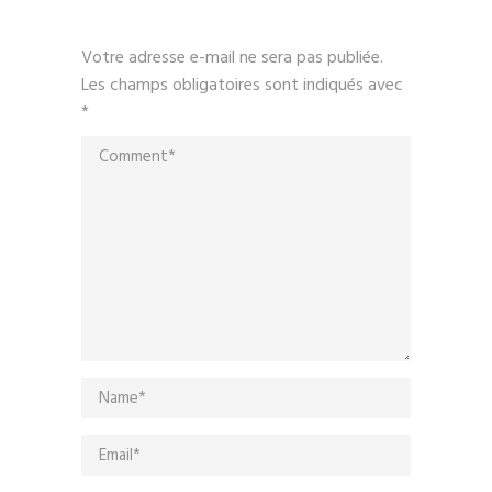
Votre adresse e-mail ne sera pas publiée.
Les champs obligatoires sont indiqués avec
*