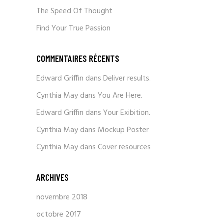
The Speed Of Thought
Find Your True Passion
COMMENTAIRES RÉCENTS
Edward Griffin
dans
Deliver results.
Cynthia May
dans
You Are Here.
Edward Griffin
dans
Your Exibition.
Cynthia May
dans
Mockup Poster
Cynthia May
dans
Cover resources
ARCHIVES
novembre 2018
octobre 2017